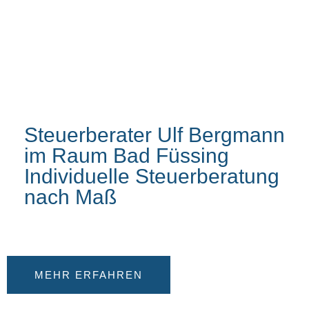
Steuerberater Ulf Bergmann
im Raum Bad Füssing
Individuelle Steuerberatung
nach Maß
MEHR ERFAHREN