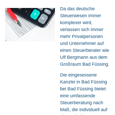
Da das deutsche
Steuerwesen immer
komplexer wird,
verlassen sich immer
mehr Privatpersonen
und Unternehmer auf
einen Steuerberater wie
Ulf Bergmann aus dem
Großraum Bad Füssing.
Die eingesessene
Kanzlei in Bad Füssing
bei Bad Füssing bietet
eine umfassende
Steuerberatung nach
Maß, die individuell auf