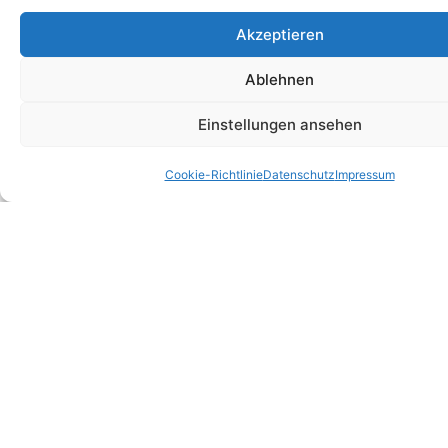
Akzeptieren
Ablehnen
Einstellungen ansehen
Cookie-Richtlinie
Datenschutz
Impressum