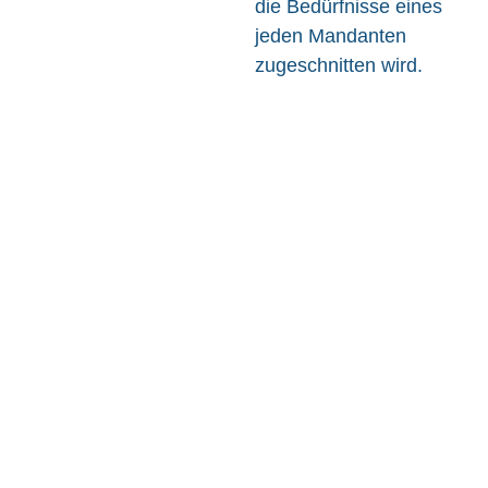
die Bedürfnisse eines
jeden Mandanten
zugeschnitten wird.