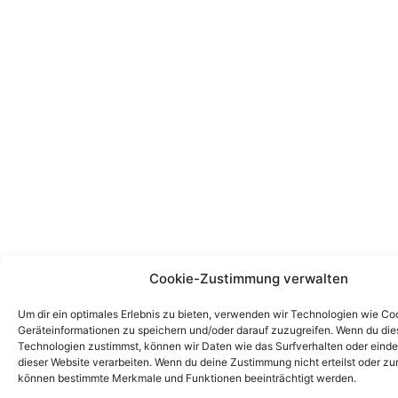
Cookie-Zustimmung verwalten
Um dir ein optimales Erlebnis zu bieten, verwenden wir Technologien wie Co
Geräteinformationen zu speichern und/oder darauf zuzugreifen. Wenn du di
Technologien zustimmst, können wir Daten wie das Surfverhalten oder einde
dieser Website verarbeiten. Wenn du deine Zustimmung nicht erteilst oder zu
können bestimmte Merkmale und Funktionen beeinträchtigt werden.