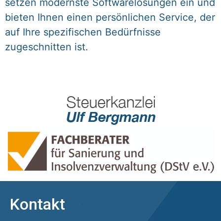
setzen modernste Softwarelösungen ein und
bieten Ihnen einen persönlichen Service, der
auf Ihre spezifischen Bedürfnisse
zugeschnitten ist.
Kontakt