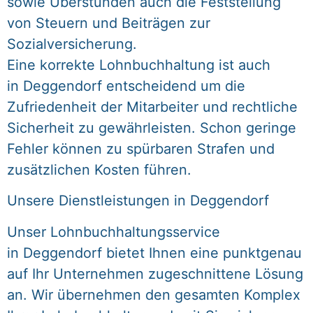
sowie Überstunden auch die Feststellung
von Steuern und Beiträgen zur
Sozialversicherung.
Eine korrekte Lohnbuchhaltung ist auch
in Deggendorf entscheidend um die
Zufriedenheit der Mitarbeiter und rechtliche
Sicherheit zu gewährleisten. Schon geringe
Fehler können zu spürbaren Strafen und
zusätzlichen Kosten führen.
Unsere Dienstleistungen in Deggendorf
Unser Lohnbuchhaltungsservice
in Deggendorf bietet Ihnen eine punktgenau
auf Ihr Unternehmen zugeschnittene Lösung
an. Wir übernehmen den gesamten Komplex