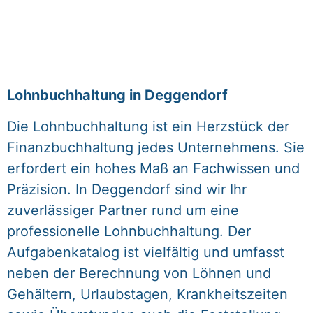
Lohnbuchhaltung in Deggendorf
Die Lohnbuchhaltung ist ein Herzstück der
Finanzbuchhaltung jedes Unternehmens. Sie
erfordert ein hohes Maß an Fachwissen und
Präzision. In Deggendorf sind wir Ihr
zuverlässiger Partner rund um eine
professionelle Lohnbuchhaltung. Der
Aufgabenkatalog ist vielfältig und umfasst
neben der Berechnung von Löhnen und
Gehältern, Urlaubstagen, Krankheitszeiten