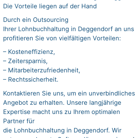
Die Vorteile liegen auf der Hand
Durch ein Outsourcing
Ihrer Lohnbuchhaltung in Deggendorf an uns
profitieren Sie von vielfältigen Vorteilen:
– Kosteneffizienz,
– Zeitersparnis,
– Mitarbeiterzufriedenheit,
– Rechtssicherheit.
Kontaktieren Sie uns, um ein unverbindliches
Angebot zu erhalten. Unsere langjährige
Expertise macht uns zu Ihrem optimalen
Partner für
die Lohnbuchhaltung in Deggendorf. Wir