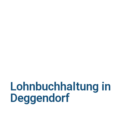
Lohnbuchhaltung in
Deggendorf