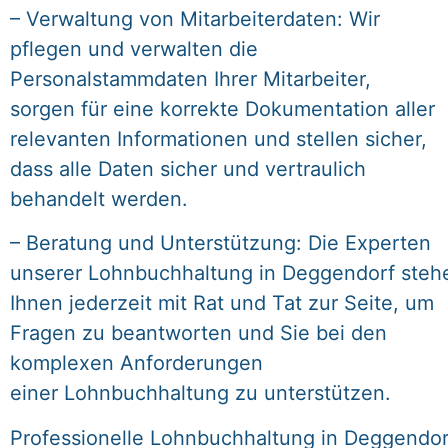
– Verwaltung von Mitarbeiterdaten: Wir
pflegen und verwalten die
Personalstammdaten Ihrer Mitarbeiter,
sorgen für eine korrekte Dokumentation aller
relevanten Informationen und stellen sicher,
dass alle Daten sicher und vertraulich
behandelt werden.
– Beratung und Unterstützung: Die Experten
unserer Lohnbuchhaltung in Deggendorf steh
Ihnen jederzeit mit Rat und Tat zur Seite, um
Fragen zu beantworten und Sie bei den
komplexen Anforderungen
einer Lohnbuchhaltung zu unterstützen.
Professionelle Lohnbuchhaltung in Deggendor