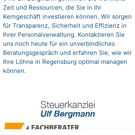
Zeit und Ressourcen, die Sie in Ihr
Kerngeschäft investieren können. Wir sorgen
für Transparenz, Sicherheit und Effizienz in
Ihrer Personalverwaltung. Kontaktieren Sie
uns noch heute für ein unverbindliches
Beratungsgespräch und erfahren Sie, wie wir
Ihre Löhne in Regensburg optimal managen
können.