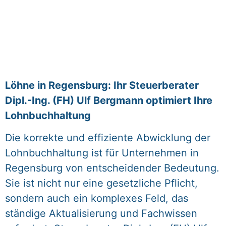
Löhne in Regensburg: Ihr Steuerberater
Dipl.-Ing. (FH) Ulf Bergmann optimiert Ihre
Lohnbuchhaltung
Die korrekte und effiziente Abwicklung der
Lohnbuchhaltung ist für Unternehmen in
Regensburg von entscheidender Bedeutung.
Sie ist nicht nur eine gesetzliche Pflicht,
sondern auch ein komplexes Feld, das
ständige Aktualisierung und Fachwissen