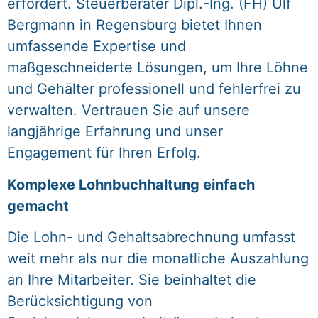
erfordert. Steuerberater Dipl.-Ing. (FH) Ulf
Bergmann in Regensburg bietet Ihnen
umfassende Expertise und
maßgeschneiderte Lösungen, um Ihre Löhne
und Gehälter professionell und fehlerfrei zu
verwalten. Vertrauen Sie auf unsere
langjährige Erfahrung und unser
Engagement für Ihren Erfolg.
Komplexe Lohnbuchhaltung einfach
gemacht
Die Lohn- und Gehaltsabrechnung umfasst
weit mehr als nur die monatliche Auszahlung
an Ihre Mitarbeiter. Sie beinhaltet die
Berücksichtigung von