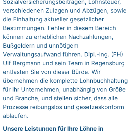
Sozialversicherungsbeiträgen, Lohnsteuer,
verschiedenen Zulagen und Abzügen, sowie
die Einhaltung aktueller gesetzlicher
Bestimmungen. Fehler in diesem Bereich
können zu erheblichen Nachzahlungen,
Bußgeldern und unnötigem
Verwaltungsaufwand führen. Dipl.-Ing. (FH)
Ulf Bergmann und sein Team in Regensburg
entlasten Sie von dieser Bürde. Wir
übernehmen die komplette Lohnbuchhaltung
für Ihr Unternehmen, unabhängig von Größe
und Branche, und stellen sicher, dass alle
Prozesse reibungslos und gesetzeskonform
ablaufen.
Unsere Leistungen für Ihre Löhne in