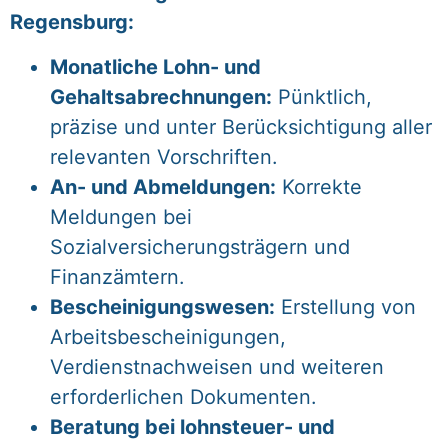
Regensburg:
Monatliche Lohn- und
Gehaltsabrechnungen:
Pünktlich,
präzise und unter Berücksichtigung aller
relevanten Vorschriften.
An- und Abmeldungen:
Korrekte
Meldungen bei
Sozialversicherungsträgern und
Finanzämtern.
Bescheinigungswesen:
Erstellung von
Arbeitsbescheinigungen,
Verdienstnachweisen und weiteren
erforderlichen Dokumenten.
Beratung bei lohnsteuer- und