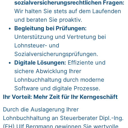
sozialversicherungsrechtlichen Fragen:
Wir halten Sie stets auf dem Laufenden
und beraten Sie proaktiv.
Begleitung bei Prüfungen:
Unterstützung und Vertretung bei
Lohnsteuer- und
Sozialversicherungsprüfungen.
Digitale Lösungen:
Effiziente und
sichere Abwicklung Ihrer
Lohnbuchhaltung durch moderne
Software und digitale Prozesse.
Ihr Vorteil: Mehr Zeit für Ihr Kerngeschäft
Durch die Auslagerung Ihrer
Lohnbuchhaltung an Steuerberater Dipl.-Ing.
(FH) Ulf Bergmann gewinnen Sie wertvolle