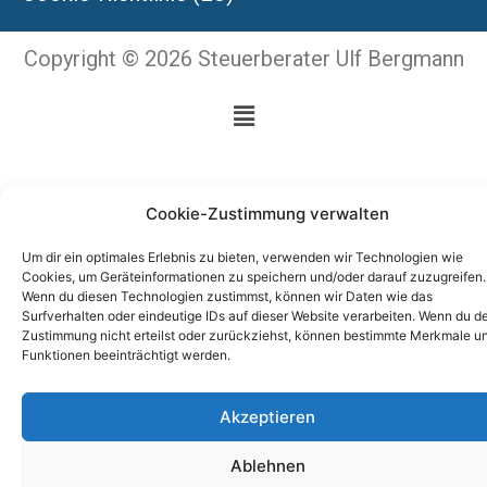
Copyright © 2026 Steuerberater Ulf Bergmann
Cookie-Zustimmung verwalten
Um dir ein optimales Erlebnis zu bieten, verwenden wir Technologien wie
Cookies, um Geräteinformationen zu speichern und/oder darauf zuzugreifen.
Wenn du diesen Technologien zustimmst, können wir Daten wie das
Surfverhalten oder eindeutige IDs auf dieser Website verarbeiten. Wenn du d
Zustimmung nicht erteilst oder zurückziehst, können bestimmte Merkmale u
Funktionen beeinträchtigt werden.
Akzeptieren
Ablehnen