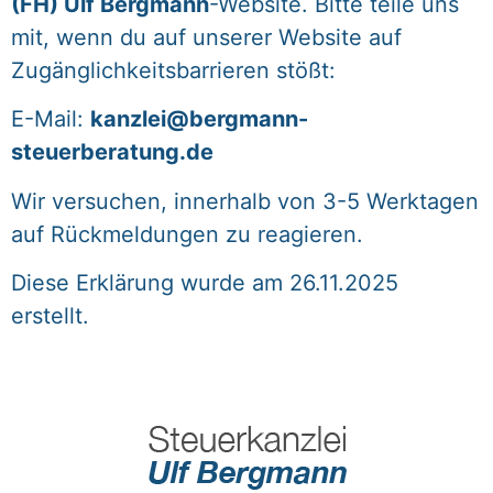
(FH) Ulf Bergmann
-Website. Bitte teile uns
mit, wenn du auf unserer Website auf
Zugänglichkeitsbarrieren stößt:
E-Mail:
kanzlei@bergmann-
steuerberatung.de
Wir versuchen, innerhalb von 3-5 Werktagen
auf Rückmeldungen zu reagieren.
Diese Erklärung wurde am 26.11.2025
erstellt.