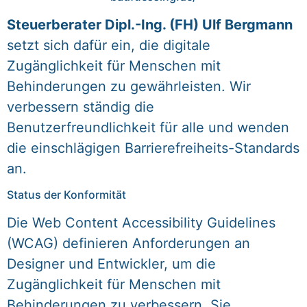
Steuerberater Dipl.-Ing. (FH) Ulf Bergmann
setzt sich dafür ein, die digitale
Zugänglichkeit für Menschen mit
Behinderungen zu gewährleisten. Wir
verbessern ständig die
Benutzerfreundlichkeit für alle und wenden
die einschlägigen Barrierefreiheits-Standards
an.
Status der Konformität
Die Web Content Accessibility Guidelines
(WCAG) definieren Anforderungen an
Designer und Entwickler, um die
Zugänglichkeit für Menschen mit
Behinderungen zu verbessern. Sie