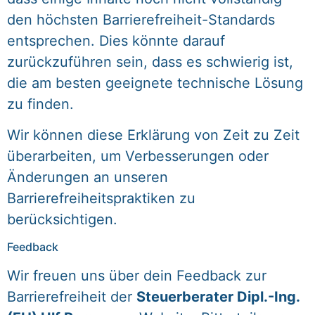
den höchsten Barrierefreiheit-Standards
entsprechen. Dies könnte darauf
zurückzuführen sein, dass es schwierig ist,
die am besten geeignete technische Lösung
zu finden.
Wir können diese Erklärung von Zeit zu Zeit
überarbeiten, um Verbesserungen oder
Änderungen an unseren
Barrierefreiheitspraktiken zu
berücksichtigen.
Feedback
Wir freuen uns über dein Feedback zur
Barrierefreiheit der
Steuerberater Dipl.-Ing.