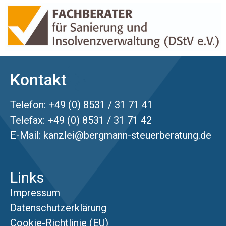
Kontakt
Telefon: +49 (0) 8531 / 31 71 41
Telefax: +49 (0) 8531 / 31 71 42
E-Mail:
kanzlei@bergmann-steuerberatung.de
Links
Impressum
Datenschutzerklärung
Cookie-Richtlinie (EU)