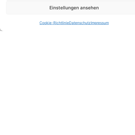
Einstellungen ansehen
Cookie-Richtlinie
Datenschutz
Impressum