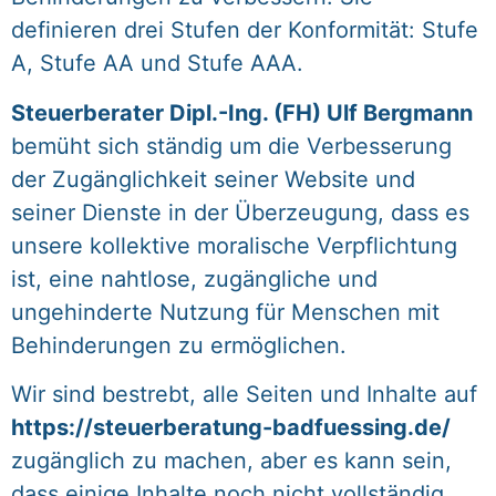
definieren drei Stufen der Konformität: Stufe
A, Stufe AA und Stufe AAA.
Steuerberater Dipl.-Ing. (FH) Ulf Bergmann
bemüht sich ständig um die Verbesserung
der Zugänglichkeit seiner Website und
seiner Dienste in der Überzeugung, dass es
unsere kollektive moralische Verpflichtung
ist, eine nahtlose, zugängliche und
ungehinderte Nutzung für Menschen mit
Behinderungen zu ermöglichen.
Wir sind bestrebt, alle Seiten und Inhalte auf
https://steuerberatung-badfuessing.de/
zugänglich zu machen, aber es kann sein,
dass einige Inhalte noch nicht vollständig