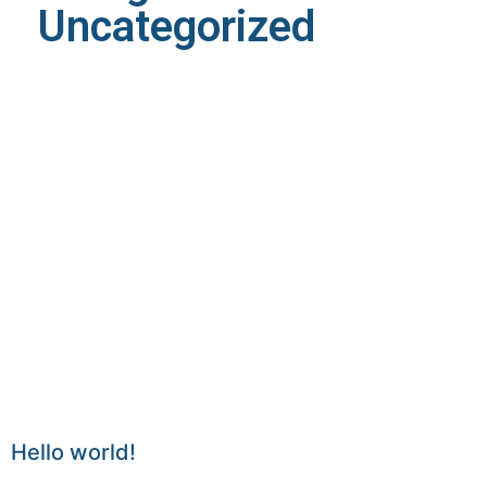
Uncategorized
Hello world!