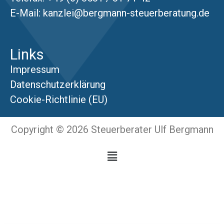
E-Mail:
kanzlei@bergmann-steuerberatung.de
Links
Impressum
Datenschutzerklärung
Cookie-Richtlinie (EU)
Copyright © 2026 Steuerberater Ulf Bergmann