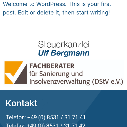
Welcome to WordPress. This is your first
post. Edit or delete it, then start writing!
Kontakt
Telefon: +49 (0) 8531 / 31 71 41
Telefax: +49 (0) 8531 / 31 71 42