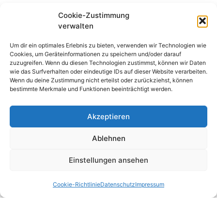
Cookie-Zustimmung
verwalten
Um dir ein optimales Erlebnis zu bieten, verwenden wir Technologien wie
Cookies, um Geräteinformationen zu speichern und/oder darauf
zuzugreifen. Wenn du diesen Technologien zustimmst, können wir Daten
wie das Surfverhalten oder eindeutige IDs auf dieser Website verarbeiten.
Wenn du deine Zustimmung nicht erteilst oder zurückziehst, können
bestimmte Merkmale und Funktionen beeinträchtigt werden.
Akzeptieren
Ablehnen
Einstellungen ansehen
Cookie-Richtlinie
Datenschutz
Impressum